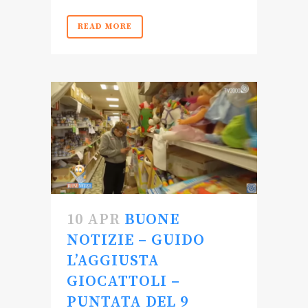
READ MORE
10 APR
BUONE
NOTIZIE – GUIDO
L’AGGIUSTA
GIOCATTOLI –
PUNTATA DEL 9