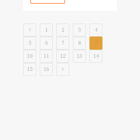
1
2
3
4
5
6
7
8
9
10
11
12
13
14
15
16