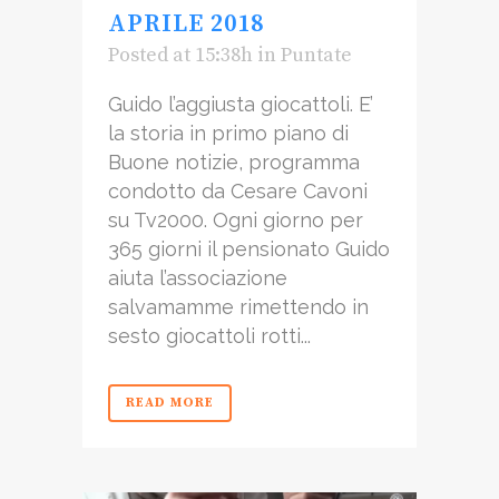
APRILE 2018
Posted at 15:38h
in
Puntate
Guido l’aggiusta giocattoli. E’
la storia in primo piano di
Buone notizie, programma
condotto da Cesare Cavoni
su Tv2000. Ogni giorno per
365 giorni il pensionato Guido
aiuta l’associazione
salvamamme rimettendo in
sesto giocattoli rotti...
READ MORE