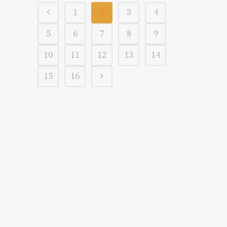
1
2
3
4
5
6
7
8
9
10
11
12
13
14
15
16