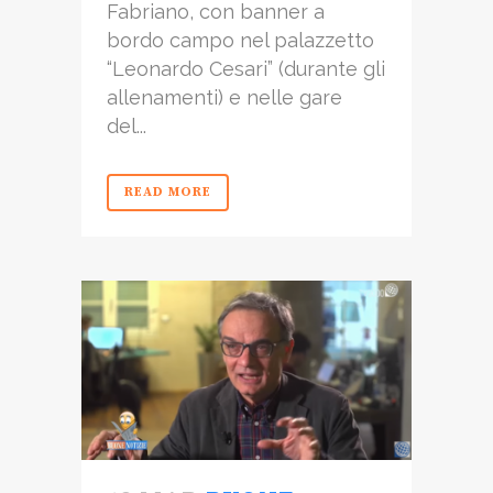
Fabriano, con banner a
bordo campo nel palazzetto
“Leonardo Cesari” (durante gli
allenamenti) e nelle gare
del...
READ MORE