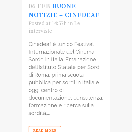
06 FEB
BUONE
NOTIZIE – CINEDEAF
Posted at 14:57h
in
Le
interviste
Cinedeaf è l’unico Festival
Internazionale del Cinema
Sordo in Italia. Emanazione
dell’Istituto Statale per Sordi
di Roma, prima scuola
pubblica per sordi in Italia e
oggi centro di
documentazione, consulenza,
formazione e ricerca sulla
sordità,...
READ MORE