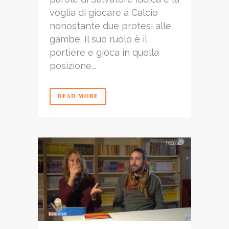
voglia di giocare a Calcio
nonostante due protesi alle
gambe. Il suo ruolo è il
portiere e gioca in quella
posizione...
READ MORE