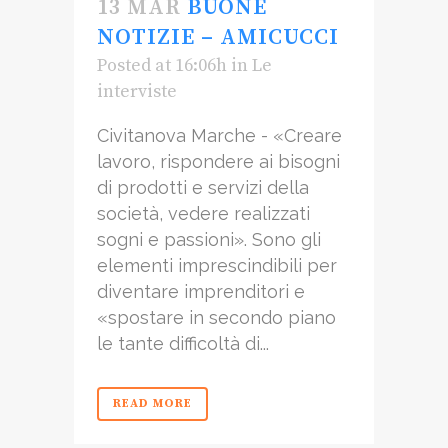
13 MAR
BUONE
NOTIZIE – AMICUCCI
Posted at 16:06h
in
Le
interviste
Civitanova Marche - «Creare
lavoro, rispondere ai bisogni
di prodotti e servizi della
società, vedere realizzati
sogni e passioni». Sono gli
elementi imprescindibili per
diventare imprenditori e
«spostare in secondo piano
le tante difficoltà di...
READ MORE