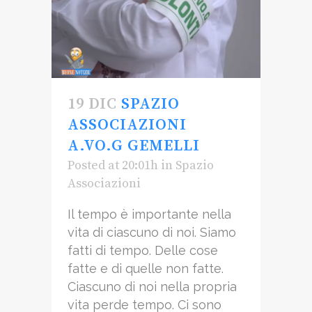
19 DIC
SPAZIO
ASSOCIAZIONI
A.VO.G GEMELLI
Posted at 20:01h
in
Spazio
Associazioni
Il tempo è importante nella
vita di ciascuno di noi. Siamo
fatti di tempo. Delle cose
fatte e di quelle non fatte.
Ciascuno di noi nella propria
vita perde tempo. Ci sono