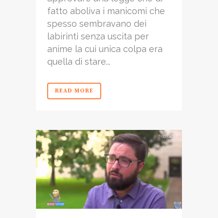
fatto aboliva i manicomi che
spesso sembravano dei
labirinti senza uscita per
anime la cui unica colpa era
quella di stare...
READ MORE