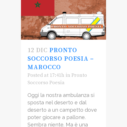
12 DIC
PRONTO
SOCCORSO POESIA –
MAROCCO
Posted at 17:41h
in
Pronto
Soccorso Poesia
Oggi la nostra ambulanza si
sposta nel deserto e dal
deserto a un campetto dove
poter giocare a pallone.
Sembra niente. Ma è una