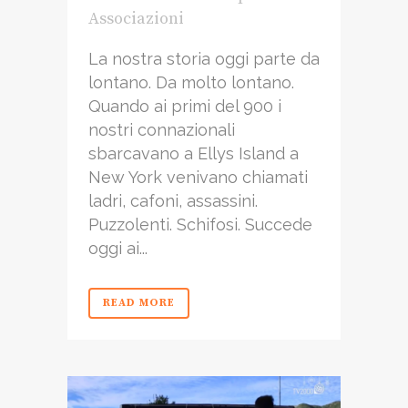
Associazioni
La nostra storia oggi parte da
lontano. Da molto lontano.
Quando ai primi del 900 i
nostri connazionali
sbarcavano a Ellys Island a
New York venivano chiamati
ladri, cafoni, assassini.
Puzzolenti. Schifosi. Succede
oggi ai...
READ MORE