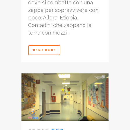
dove si combatte con una
zappa per sopravvivere con
poco. Allora: Etiopia.
Contadini che zappano la
terra con mezzi...
READ MORE