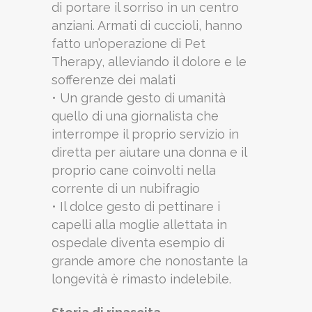
di portare il sorriso in un centro
anziani. Armati di cuccioli, hanno
fatto un’operazione di Pet
Therapy, alleviando il dolore e le
sofferenze dei malati
• Un grande gesto di umanità
quello di una giornalista che
interrompe il proprio servizio in
diretta per aiutare una donna e il
proprio cane coinvolti nella
corrente di un nubifragio
• Il dolce gesto di pettinare i
capelli alla moglie allettata in
ospedale diventa esempio di
grande amore che nonostante la
longevità è rimasto indelebile.