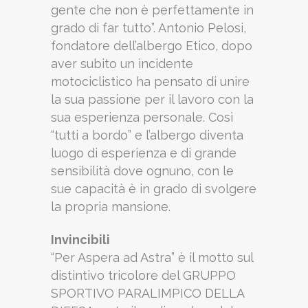
gente che non è perfettamente in
grado di far tutto”. Antonio Pelosi,
fondatore dell’albergo Etico, dopo
aver subito un incidente
motociclistico ha pensato di unire
la sua passione per il lavoro con la
sua esperienza personale. Così
“tutti a bordo” e l’albergo diventa
luogo di esperienza e di grande
sensibilità dove ognuno, con le
sue capacità è in grado di svolgere
la propria mansione.
Invincibili
“Per Aspera ad Astra” è il motto sul
distintivo tricolore del GRUPPO
SPORTIVO PARALIMPICO DELLA