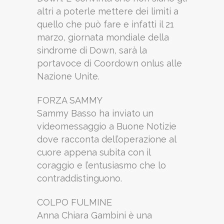
altri a poterle mettere dei limiti a
quello che può fare e infatti il 21
marzo, giornata mondiale della
sindrome di Down, sarà la
portavoce di Coordown onlus alle
Nazione Unite.
FORZA SAMMY
Sammy Basso ha inviato un
videomessaggio a Buone Notizie
dove racconta dell’operazione al
cuore appena subita con il
coraggio e l’entusiasmo che lo
contraddistinguono.
COLPO FULMINE
Anna Chiara Gambini è una