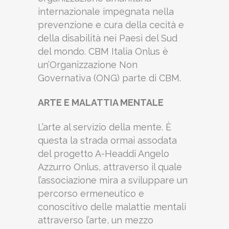
internazionale impegnata nella
prevenzione e cura della cecità e
della disabilità nei Paesi del Sud
del mondo. CBM Italia Onlus è
un’Organizzazione Non
Governativa (ONG) parte di CBM.
ARTE E MALATTIA MENTALE
L’arte al servizio della mente. È
questa la strada ormai assodata
del progetto A-Headdi Angelo
Azzurro Onlus, attraverso il quale
l’associazione mira a sviluppare un
percorso ermeneutico e
conoscitivo delle malattie mentali
attraverso l’arte, un mezzo