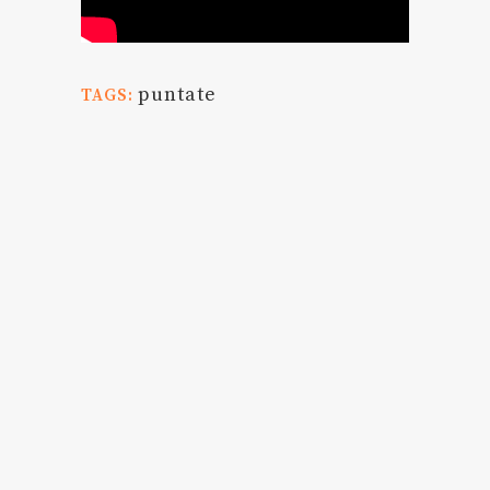
puntate
TAGS: