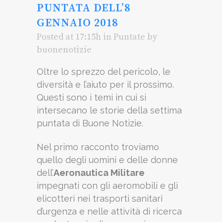
PUNTATA DELL’8
GENNAIO 2018
Posted at 17:15h
in
Puntate
by
buonenotizie
Oltre lo sprezzo del pericolo, le
diversità e l’aiuto per il prossimo.
Questi sono i temi in cui si
intersecano le storie della settima
puntata di Buone Notizie.
Nel primo racconto troviamo
quello degli uomini e delle donne
dell’
Aeronautica Militare
impegnati con gli aeromobili e gli
elicotteri nei trasporti sanitari
d’urgenza e nelle attività di ricerca