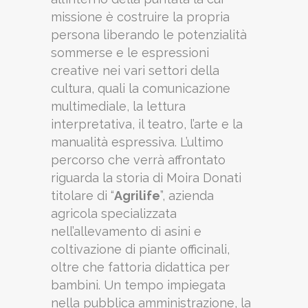
missione è costruire la propria
persona liberando le potenzialità
sommerse e le espressioni
creative nei vari settori della
cultura, quali la comunicazione
multimediale, la lettura
interpretativa, il teatro, l’arte e la
manualità espressiva. L’ultimo
percorso che verrà affrontato
riguarda la storia di Moira Donati
titolare di “
Agrilife
”, azienda
agricola specializzata
nell’allevamento di asini e
coltivazione di piante officinali,
oltre che fattoria didattica per
bambini. Un tempo impiegata
nella pubblica amministrazione, la