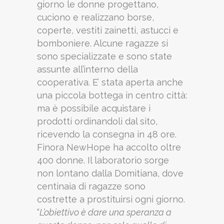
giorno le donne progettano,
cuciono e realizzano borse,
coperte, vestiti zainetti, astucci e
bomboniere. Alcune ragazze si
sono specializzate e sono state
assunte all’interno della
cooperativa. E’ stata aperta anche
una piccola bottega in centro città:
ma è possibile acquistare i
prodotti ordinandoli dal sito,
ricevendo la consegna in 48 ore.
Finora NewHope ha accolto oltre
400 donne. Il laboratorio sorge
non lontano dalla Domitiana, dove
centinaia di ragazze sono
costrette a prostituirsi ogni giorno.
“
L’obiettivo è dare una speranza a